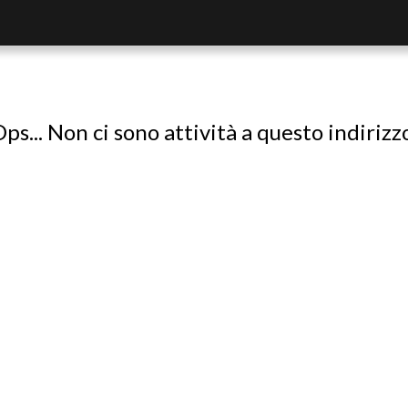
ps... Non ci sono attività a questo indirizz