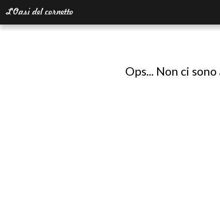
Ops... Non ci sono 