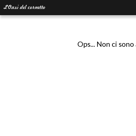
Ops... Non ci sono 