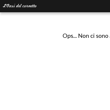
Ops... Non ci sono 