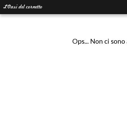
Ops... Non ci sono 