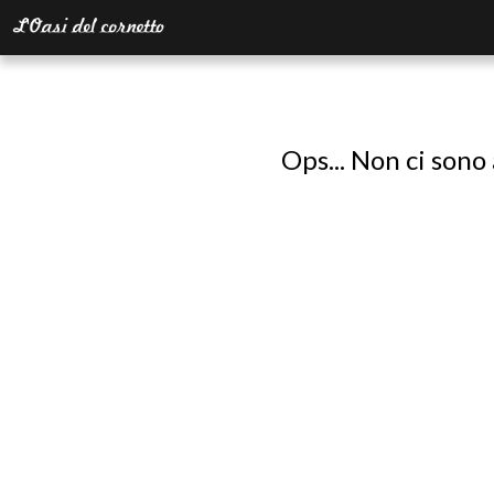
Ops... Non ci sono 