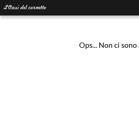
Ops... Non ci sono 