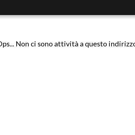
ps... Non ci sono attività a questo indirizz