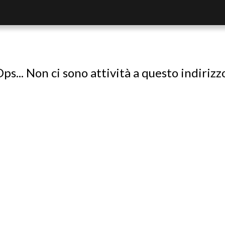
ps... Non ci sono attività a questo indirizz