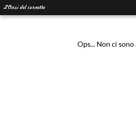
Ops... Non ci sono 