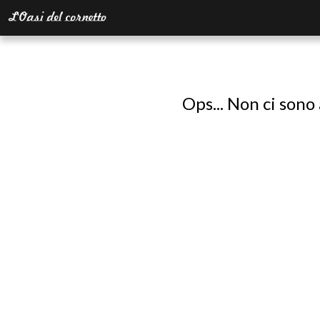
Ops... Non ci sono 