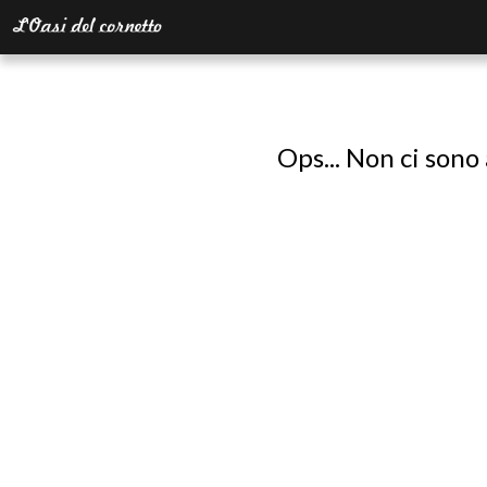
Ops... Non ci sono 