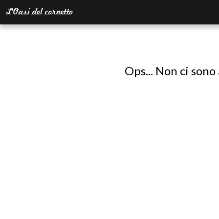
Ops... Non ci sono 