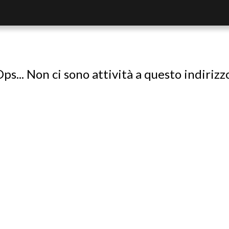
ps... Non ci sono attività a questo indirizz