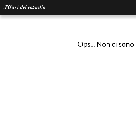
Ops... Non ci sono 