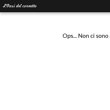
Ops... Non ci sono 