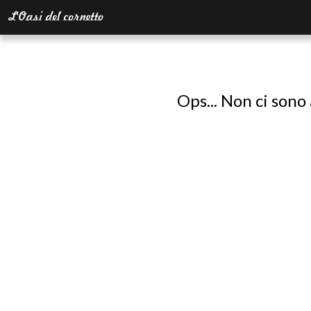
Ops... Non ci sono 