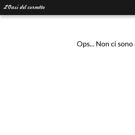
Ops... Non ci sono 