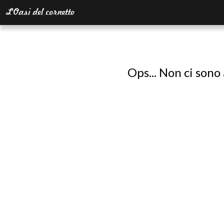
Ops... Non ci sono 