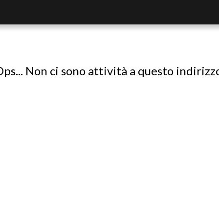
ps... Non ci sono attività a questo indirizz