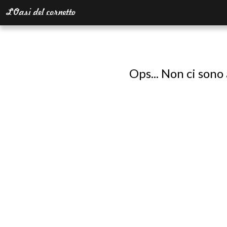
Ops... Non ci sono 