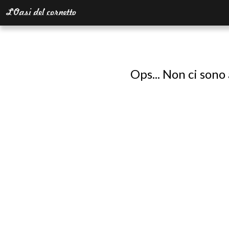
Ops... Non ci sono 