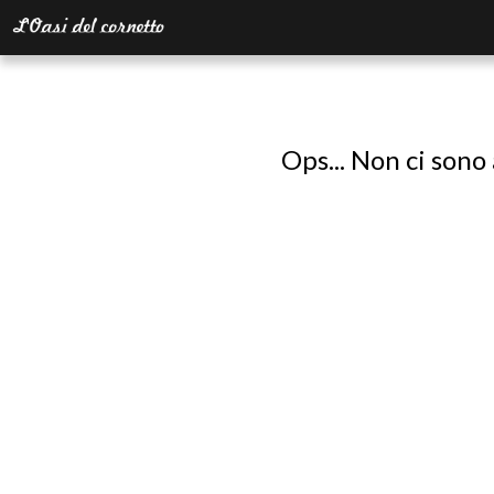
Ops... Non ci sono 