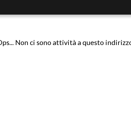
ps... Non ci sono attività a questo indirizz