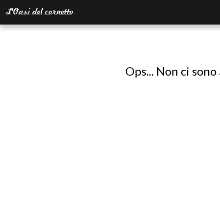
Ops... Non ci sono 