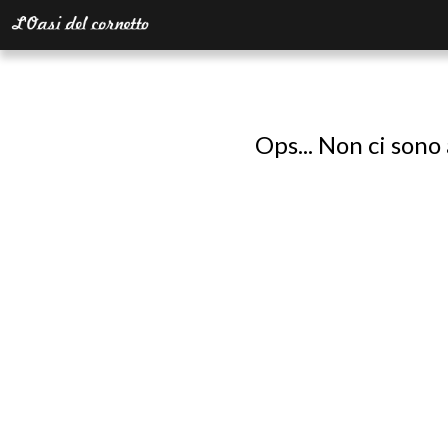
Ops... Non ci sono 