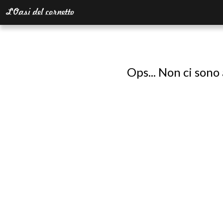
Ops... Non ci sono 