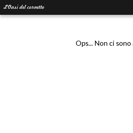
Ops... Non ci sono 