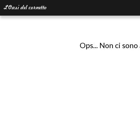
Ops... Non ci sono 