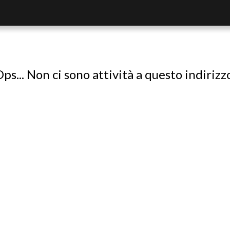
ps... Non ci sono attività a questo indirizz