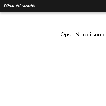
Ops... Non ci sono 