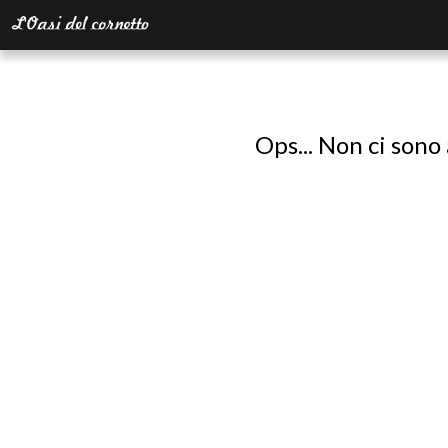
Ops... Non ci sono 