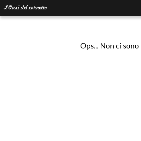
Ops... Non ci sono 