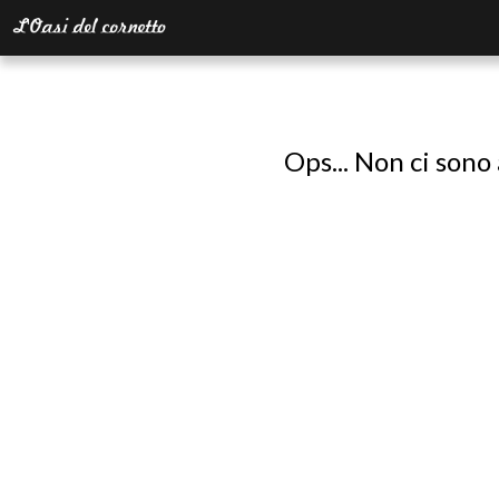
Ops... Non ci sono 