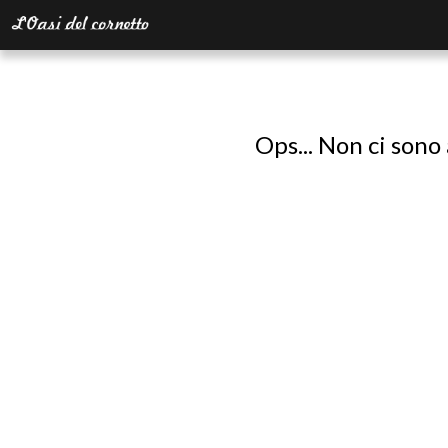
Ops... Non ci sono 