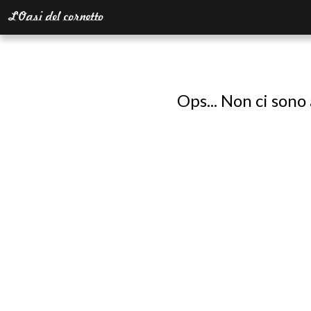
Ops... Non ci sono 