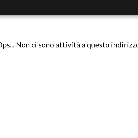
ps... Non ci sono attività a questo indirizz