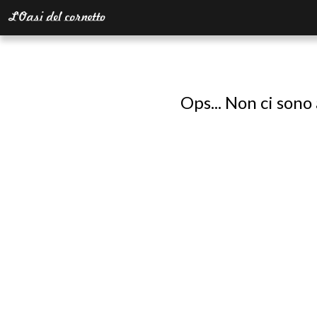
Ops... Non ci sono 