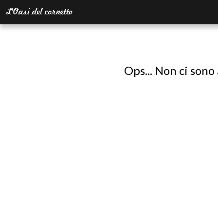
Ops... Non ci sono 