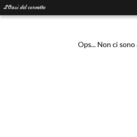
Ops... Non ci sono 