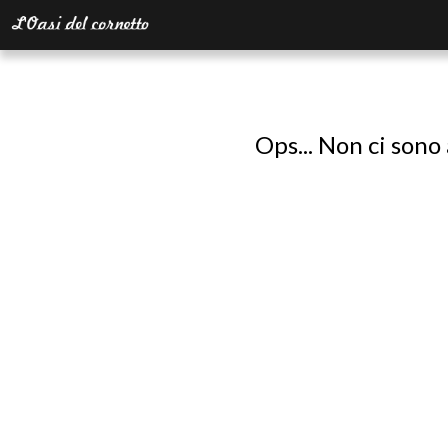
Ops... Non ci sono 