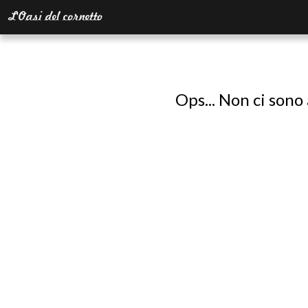
Ops... Non ci sono 