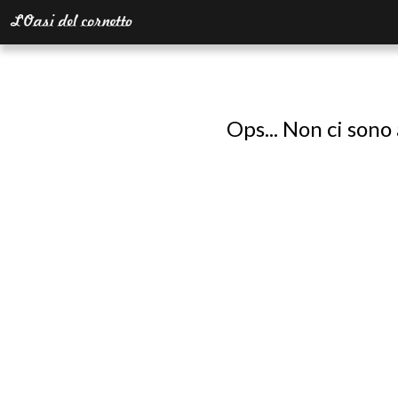
Ops... Non ci sono 