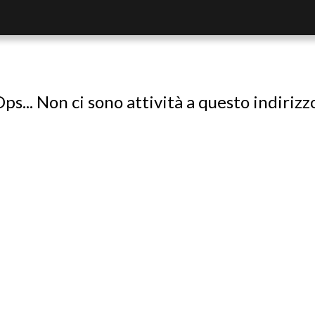
ps... Non ci sono attività a questo indirizz