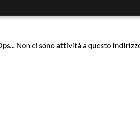
ps... Non ci sono attività a questo indirizz