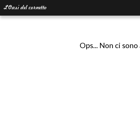
Ops... Non ci sono 