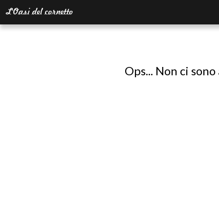
Ops... Non ci sono 