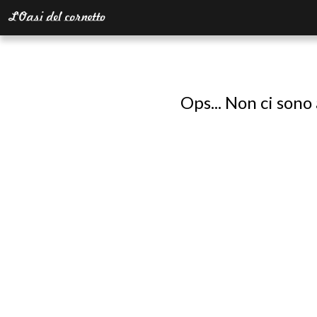
Ops... Non ci sono 