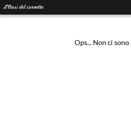
Ops... Non ci sono 