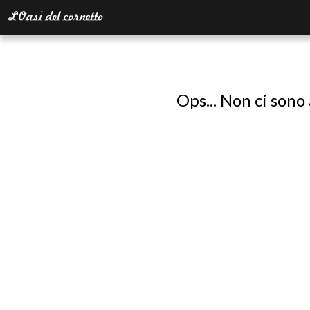
Ops... Non ci sono 